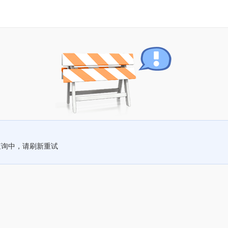
查询中，请刷新重试