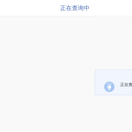
正在查询中
正在