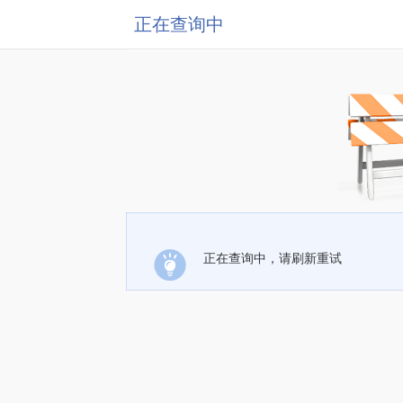
正在查询中
正在查询中，请刷新重试