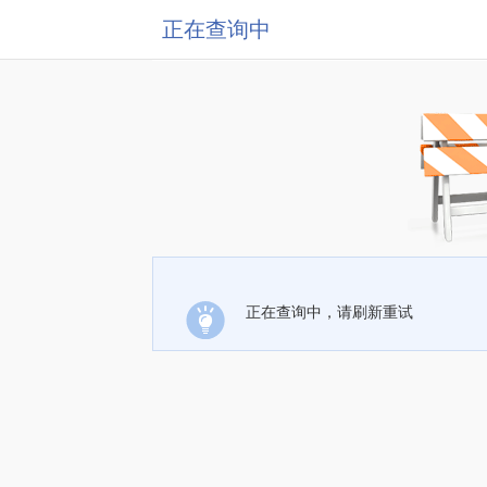
正在查询中
正在查询中，请刷新重试