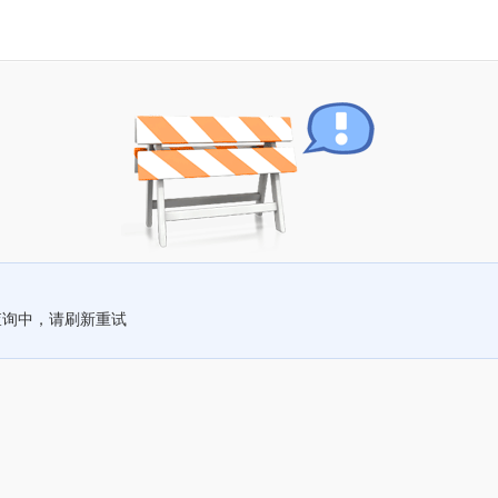
查询中，请刷新重试