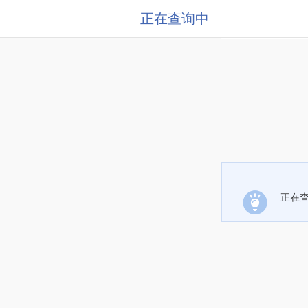
正在查询中
正在