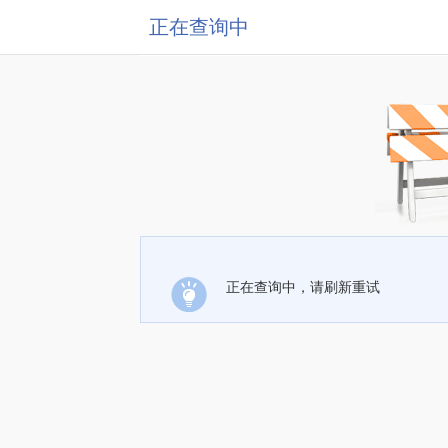
正在查询中
正在查询中，请刷新重试