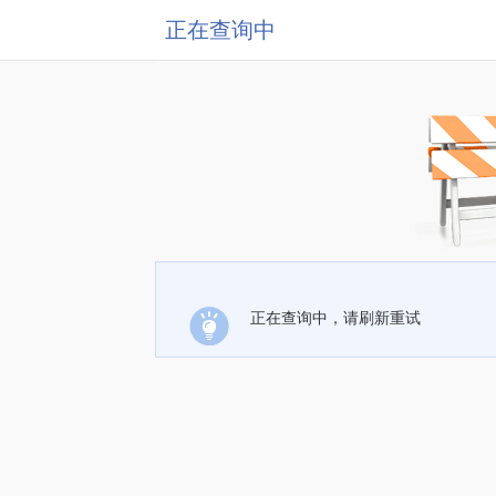
正在查询中
正在查询中，请刷新重试