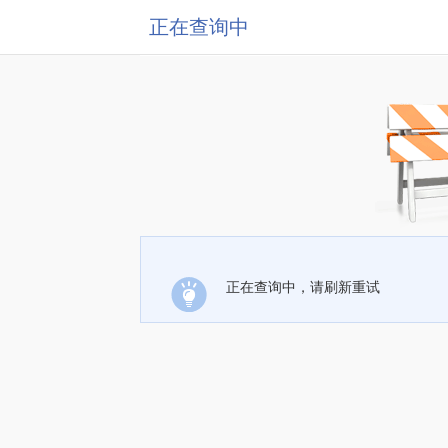
正在查询中
正在查询中，请刷新重试