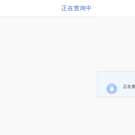
正在查询中
正在