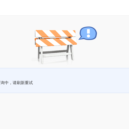
查询中，请刷新重试